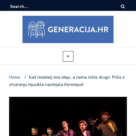
Home
/
Kad redatelj ima ideju, a nema ništa drugo: Priča o
stvaranju mjuzikla nasmijala Kerempuh