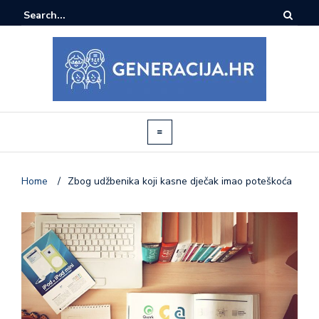
Home
/
Zbog udžbenika koji kasne dječak imao poteškoća