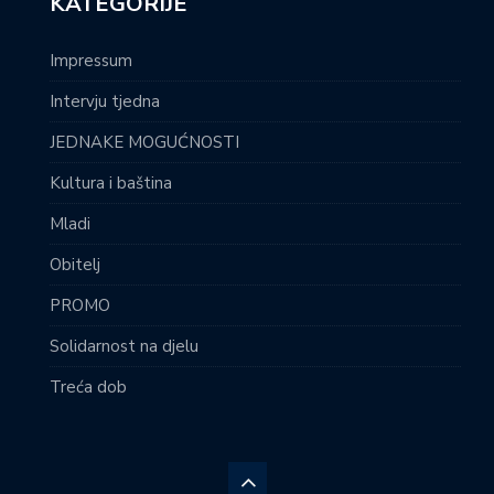
KATEGORIJE
Impressum
Intervju tjedna
JEDNAKE MOGUĆNOSTI
Kultura i baština
Mladi
Obitelj
PROMO
Solidarnost na djelu
Treća dob