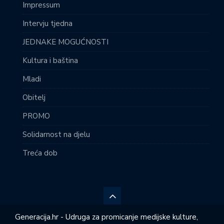
Impressum
Intervju tjedna
JEDNAKE MOGUĆNOSTI
Kultura i baština
Mladi
Obitelj
PROMO
Solidarnost na djelu
Treća dob
Generacija.hr - Udruga za promicanje medijske kulture,