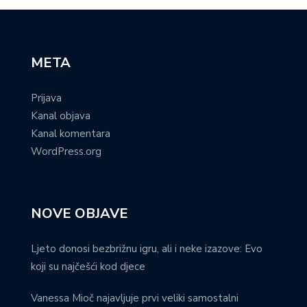
META
Prijava
Kanal objava
Kanal komentara
WordPress.org
NOVE OBJAVE
Ljeto donosi bezbrižnu igru, ali i neke izazove: Evo
koji su najčešći kod djece
Vanessa Mioč najavljuje prvi veliki samostalni