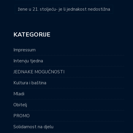
žene u 21. stoljeću- je li jednakost nedostižna
KATEGORIJE
Impressum
Intervju tjedna
JEDNAKE MOGUĆNOSTI
Kultura i baština
Mladi
Obitelj
PROMO
Solidarnost na djelu