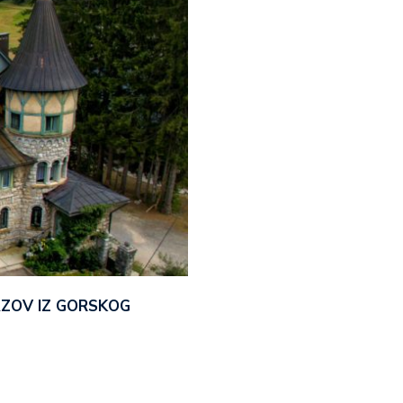
AZOV IZ GORSKOG