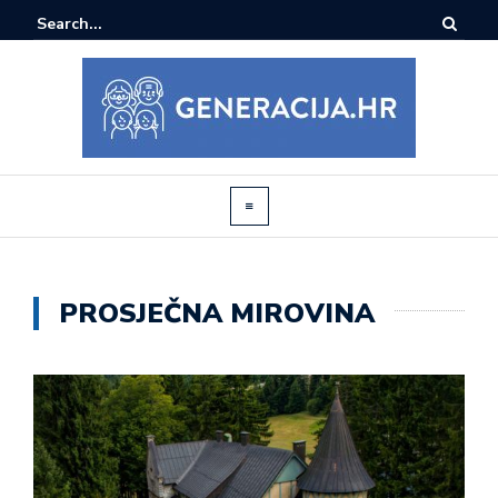
PROSJEČNA MIROVINA