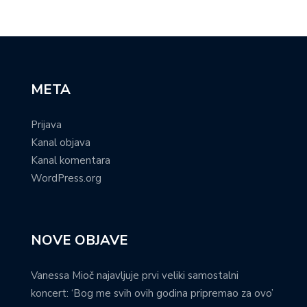
META
Prijava
Kanal objava
Kanal komentara
WordPress.org
NOVE OBJAVE
Vanessa Mioč najavljuje prvi veliki samostalni
koncert: ‘Bog me svih ovih godina pripremao za ovo’