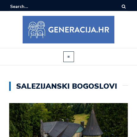
SALEZIJANSKI BOGOSLOVI