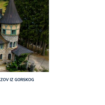
AZOV IZ GORSKOG