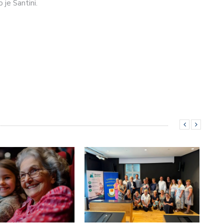
 je Santini.