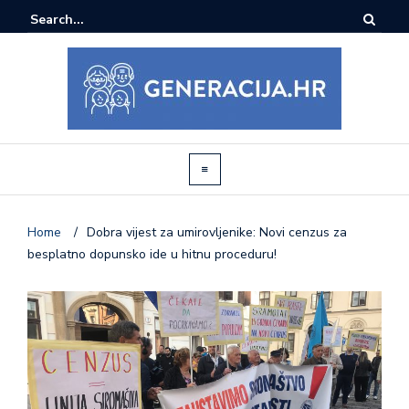
Home
/
Dobra vijest za umirovljenike: Novi cenzus za
besplatno dopunsko ide u hitnu proceduru!