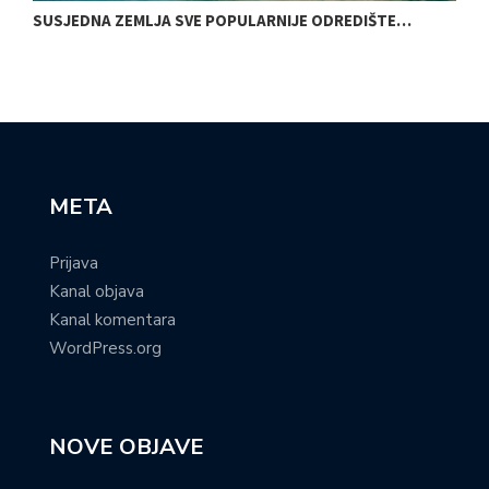
SUSJEDNA ZEMLJA SVE POPULARNIJE ODREDIŠTE…
O
META
Prijava
Kanal objava
Kanal komentara
WordPress.org
NOVE OBJAVE