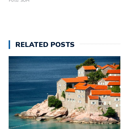
Foto: SUH
RELATED POSTS