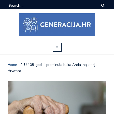
Home
/
U 108. godini preminula baka Anđa, najstarija
Hrvatica