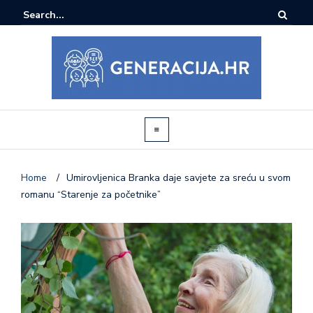
Home
/
Umirovljenica Branka daje savjete za sreću u svom
romanu “Starenje za početnike”