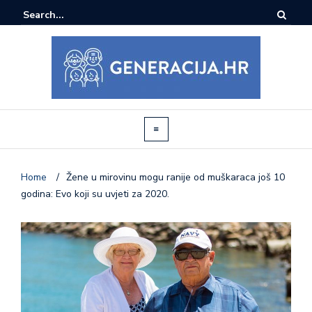
Home
/
Žene u mirovinu mogu ranije od muškaraca još 10
godina: Evo koji su uvjeti za 2020.