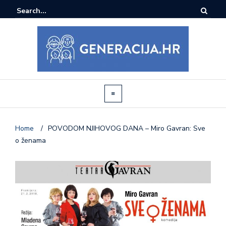
Home
/
POVODOM NJIHOVOG DANA – Miro Gavran: Sve
o ženama