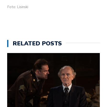
Foto: Lisinski
RELATED POSTS