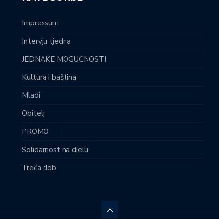
Impressum
Intervju tjedna
JEDNAKE MOGUĆNOSTI
Kultura i baština
Mladi
Obitelj
PROMO
Solidarnost na djelu
Treća dob