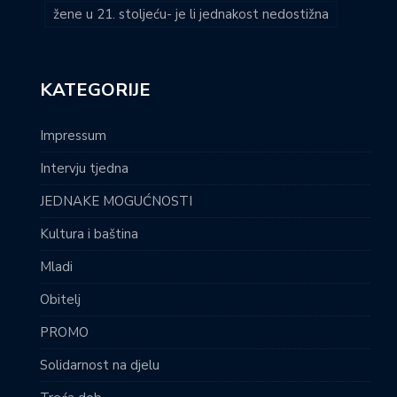
žene u 21. stoljeću- je li jednakost nedostižna
KATEGORIJE
Impressum
Intervju tjedna
JEDNAKE MOGUĆNOSTI
Kultura i baština
Mladi
Obitelj
PROMO
Solidarnost na djelu