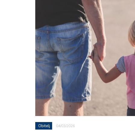
Obitelj
04/03/2026