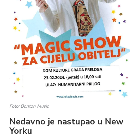
Foto: Bonton Music
Nedavno je nastupao u New
Yorku