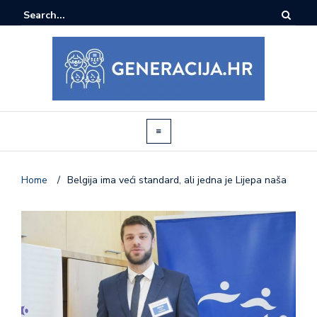
Home
/
Belgija ima veći standard, ali jedna je Lijepa naša