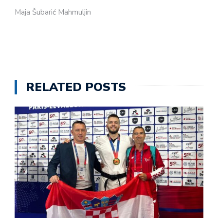
Maja Šubarić Mahmuljin
RELATED POSTS