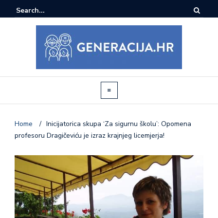
Home
/
Inicijatorica skupa ‘Za sigurnu školu’: Opomena
profesoru Dragičeviću je izraz krajnjeg licemjerja!