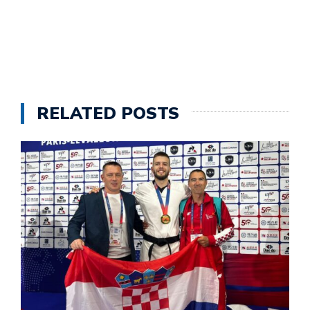
RELATED POSTS