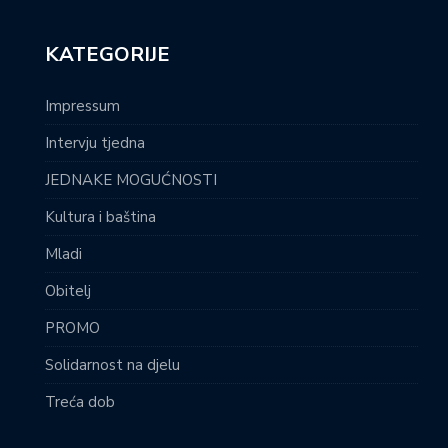
KATEGORIJE
Impressum
Intervju tjedna
JEDNAKE MOGUĆNOSTI
Kultura i baština
Mladi
Obitelj
PROMO
Solidarnost na djelu
Treća dob