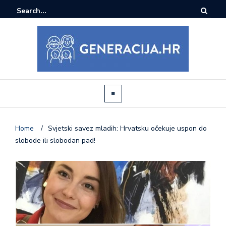
Home
/
Svjetski savez mladih: Hrvatsku očekuje uspon do
slobode ili slobodan pad!