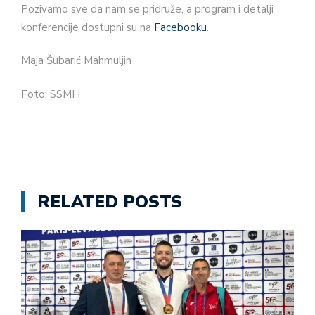
Pozivamo sve da nam se pridruže, a program i detalji
konferencije dostupni su na
Facebooku
.
Maja Šubarić Mahmuljin
Foto: SSMH
RELATED POSTS