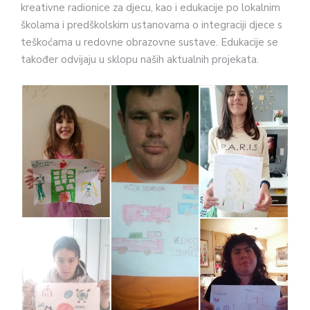
kreativne radionice za djecu, kao i edukacije po lokalnim
školama i predškolskim ustanovama o integraciji djece s
teškoćama u redovne obrazovne sustave. Edukacije se
također odvijaju u sklopu naših aktualnih projekata.