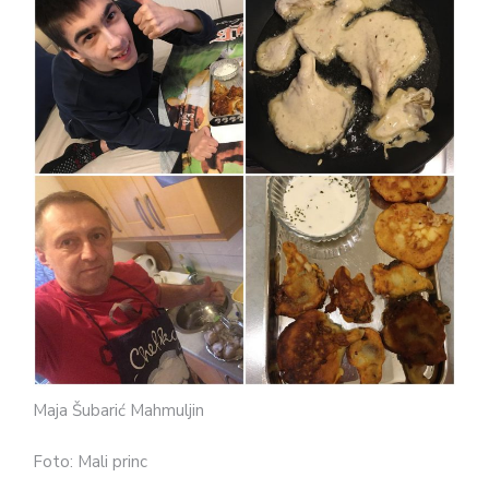
Maja Šubarić Mahmuljin
Foto: Mali princ