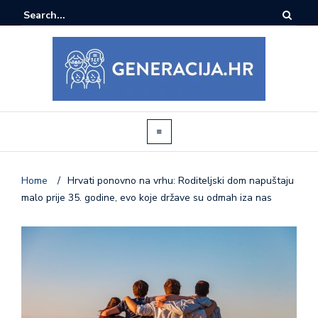
Home
/
Hrvati ponovno na vrhu: Roditeljski dom napuštaju
malo prije 35. godine, evo koje države su odmah iza nas