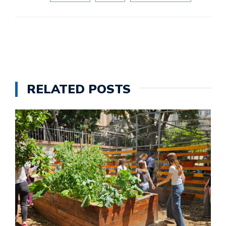
RELATED POSTS