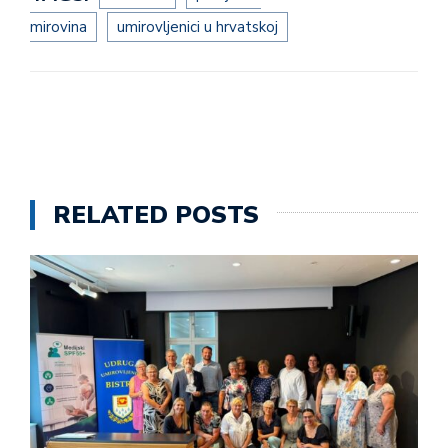
mirovina
umirovljenici u hrvatskoj
RELATED POSTS