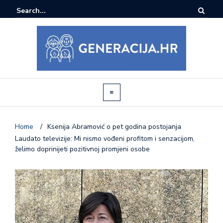
Home
/
Ksenija Abramović o pet godina postojanja
Laudato televizije: Mi nismo vođeni profitom i senzacijom,
želimo doprinijeti pozitivnoj promjeni osobe