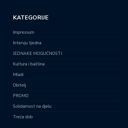
KATEGORIJE
Impressum
Intervju tjedna
JEDNAKE MOGUĆNOSTI
Kultura i baština
Mladi
Obitelj
PROMO
Solidarnost na djelu
Treća dob