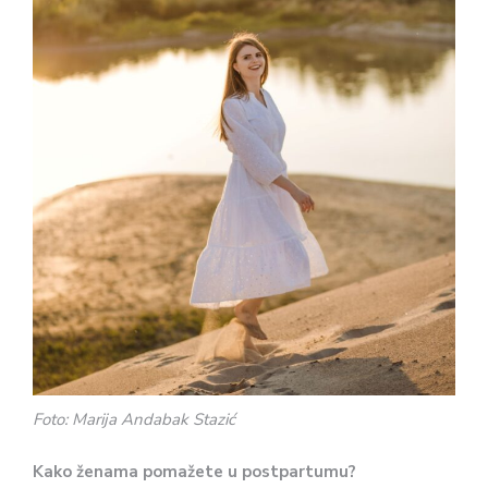
Foto: Marija Andabak Stazić
Kako ženama pomažete u postpartumu?